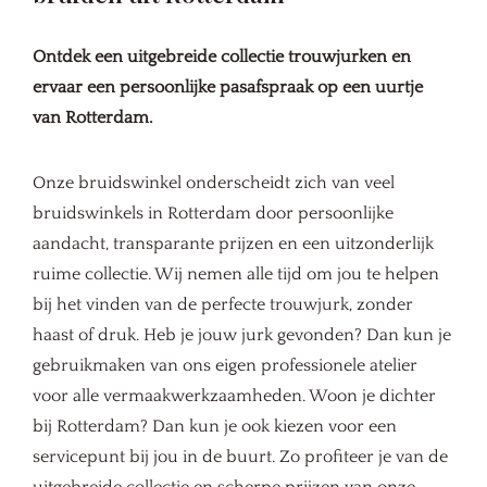
Ontdek een uitgebreide collectie trouwjurken en
ervaar een persoonlijke pasafspraak op een uurtje
van Rotterdam.
Onze bruidswinkel onderscheidt zich van veel
bruidswinkels in Rotterdam door persoonlijke
aandacht, transparante prijzen en een uitzonderlijk
ruime collectie. Wij nemen alle tijd om jou te helpen
bij het vinden van de perfecte trouwjurk, zonder
haast of druk. Heb je jouw jurk gevonden? Dan kun je
gebruikmaken van ons eigen professionele atelier
voor alle vermaakwerkzaamheden. Woon je dichter
bij Rotterdam? Dan kun je ook kiezen voor een
servicepunt bij jou in de buurt. Zo profiteer je van de