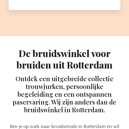
De bruidswinkel voor
bruiden uit Rotterdam
Ontdek een uitgebreide collectie
trouwjurken, persoonlijke
begeleiding en een ontspannen
paservaring. Wij zijn anders dan de
bruidswinkel in Rotterdam.
Ben je op zoek naar bruidsmode in Rotterdam en wil