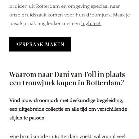
bruiden uit Rotterdam en omgeving speciaal naar
onze bruidszaak komen voor hun droomjurk. Maak je
pasafspraak nog leuker met een
high tea!
AFSPRAAK MAKEN
Waarom naar Dani van Toll in plaats
een trouwjurk kopen in Rotterdam?
Vind jouw droomjurk met deskundige begeleiding,
een uitgebreide collectie en alle tijd om verschillende
stijlen te passen.
Wie bruidsmode in Rotterdam zoekt, wil vooral veel