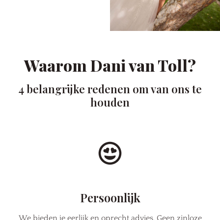
Waarom Dani van Toll?
4 belangrijke redenen om van ons te
houden
Persoonlijk
We bieden je eerlijk en oprecht advies. Geen zinloze