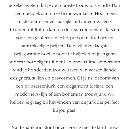
je zeker weten dat je de mooiste trouwjurk vindt? Dan
is een bezoek aan onze bruidswinkel in Hoorn een
uitstekende keuze. Jaarlijks ontvangen wij veel
bruiden uit Rotterdam en de regio die bewust kiezen
voor een grotere collectie, persoonlijk advies en
aantrekkelijke prijzen. Dankzij onze laagste
prijsgarantie hoef je nooit te twijfelen of je ergens
anders voordeliger uit bent. In onze ruime showroom
vind je honderden trouwjurken van verschillende
designers, stijlen en pasvormen. Of je nu droomt van
een prinsessenjurk, een elegante fit & flare, een
moderne A-lijn of een bohemian trouwjurk, wij
helpen je graag bij het vinden van de jurk die perfect
bij jou past.
Na de aankoop stopt onze service niet. Je kunt jouw