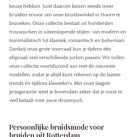
keuze hebben. Juist daarom kiezen steeds meer
bruiden ervoor om onze bruidswinkel in Hoorn te
bezoeken. Onze collectie bestaat uit honderden
trouwjurken in uiteenlopende stijlen: van modern en
minimalistisch tot klassiek, romantisch en bohemian.
Dankzij onze grote voorraad kun je tijdens één
afspraak veel verschillende jurken passen. We vullen
onze collectie voortdurend aan met de nieuwste
modellen, zodat je altijd kunt rekenen op de laatste
trends én tijdloze klassiekers. Met onze laagste
prijsgarantie weet je bovendien zeker dat je nooit te
veel betaalt voor jouw droomjurk.
Persoonlijke bruidsmode voor
bruiden uit Rotterdam