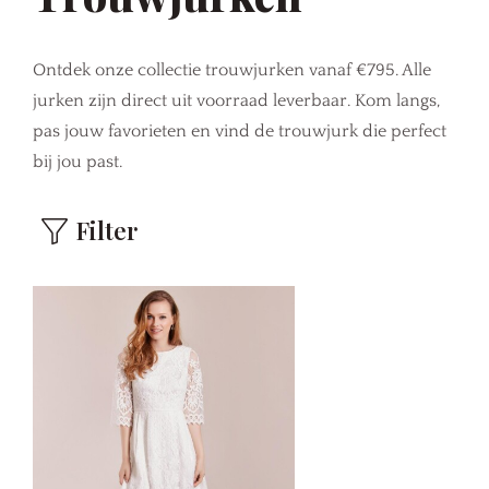
Ontdek onze collectie trouwjurken vanaf €795. Alle
jurken zijn direct uit voorraad leverbaar. Kom langs,
pas jouw favorieten en vind de trouwjurk die perfect
bij jou past.
Filter