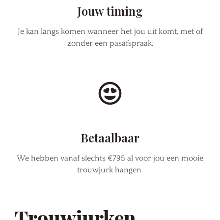
Jouw timing
Je kan langs komen wanneer het jou uit komt, met of
zonder een pasafspraak.
Betaalbaar
We hebben vanaf slechts €795 al voor jou een mooie
trouwjurk hangen.
Trouwjurken