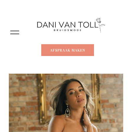
AFSPRAAK MAKEN