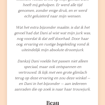
heeft mij geholpen. Er werd alle tijd
genomen, zonder enige druk, en er werd
echt geluisterd naar mijn wensen.
Wat het extra bijzonder maakte, is dat ik het
gevoel had dat Dani al wist wat mijn jurk was,
nog voordat ik dat zelf doorhad. Door haar
oog, ervaring en rustige begeleiding vond ik
uiteindelijk mijn absolute droomjurk.
Dankzij Dani voelde het passen niet alleen
speciaal, maar ook ontspannen en
vertrouwd. Ik kijk met een grote glimlach
terug op deze ervaring en zou deze winkel —
en Dani in het bijzonder — aan iedereen
aanraden die op zoek is naar haar trouwjurk.
Beau