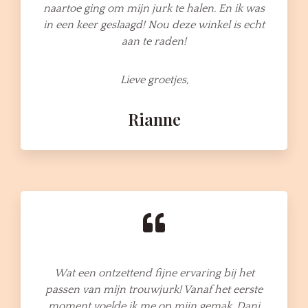
naartoe ging om mijn jurk te halen. En ik was
in een keer geslaagd! Nou deze winkel is echt
aan te raden!
Lieve groetjes,
Rianne
Wat een ontzettend fijne ervaring bij het
passen van mijn trouwjurk! Vanaf het eerste
moment voelde ik me op mijn gemak. Dani