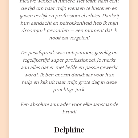
nieuwe winkel in Almere. Het team nam echt
de tijd om naar mijn wensen te luisteren en
gaven eerlijk en professioneel advies. Dankzij
hun aandacht en betrokkenheid heb ik mijn
droomjurk gevonden — een moment dat ik
nooit zal vergeten!
De pasafspraak was ontspannen, gezellig en
tegelijkertijd super professioneel. Je merkt
aan alles dat er met liefde en passie gewerkt
wordt. Ik ben enorm dankbaar voor hun
hulp en kijk uit naar mijn grote dag in deze
prachtige jurk.
Een absolute aanrader voor elke aanstaande
bruid!
Delphine