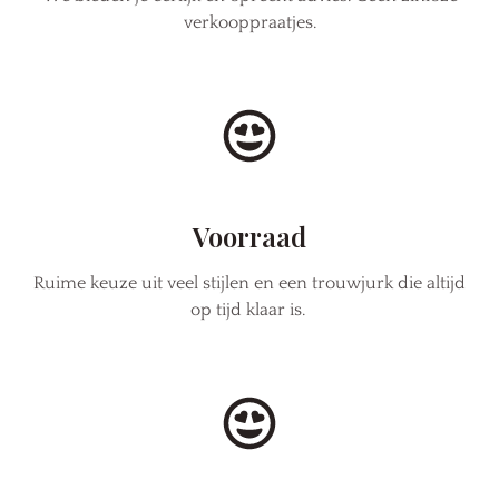
verkooppraatjes.
Voorraad
Ruime keuze uit veel stijlen en een trouwjurk die altijd
op tijd klaar is.