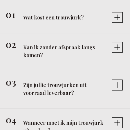
Wat kost een trouwjurk?
Kan ik zonder afspraak langs
komen?
Zijn jullie trouwjurken uit
voorraad leverbaar?
Wanneer moet ik mijn trouwjurk