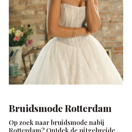
Bruidsmode Rotterdam
Op zoek naar bruidsmode nabij
Rotterdam? Ontdek de uitgebreide