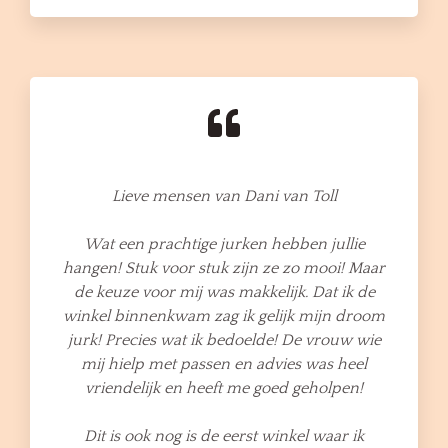
Lieve mensen van Dani van Toll
Wat een prachtige jurken hebben jullie
hangen! Stuk voor stuk zijn ze zo mooi! Maar
de keuze voor mij was makkelijk. Dat ik de
winkel binnenkwam zag ik gelijk mijn droom
jurk! Precies wat ik bedoelde! De vrouw wie
mij hielp met passen en advies was heel
vriendelijk en heeft me goed geholpen!
Dit is ook nog is de eerst winkel waar ik