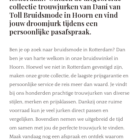
collectie trouwjurken van Dani van
Toll Bruidsmode in Hoorn en vind
jouw droomjurk tijdens een
persoonlijke pasafspraak.
Ben je op zoek naar bruidsmode in Rotterdam? Dan
ben je van harte welkom in onze bruidswinkel in
Hoorn. Hoewel we niet in Rotterdam gevestigd zijn,
maken onze grote collectie, de laagste prijsgarantie en
persoonlijke service de reis meer dan waard. Je vindt
bij ons honderden prachtige trouwjurken van diverse
stijlen, merken en prijsklassen. Dankzij onze ruime
voorraad kun je veel jurken direct passen en
vergelijken. Bovendien nemen we uitgebreid de tijd
om samen met jou de perfecte trouwjurk te vinden.
Maak vandaag nog een afspraak en ontdek waarom