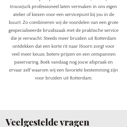
trouwjurk professioneel laten vermaken in ons eigen
atelier of kiezen voor een servicepunt bij jou in de
buurt. Zo combineren wij de voordelen van een grote
gespecialiseerde bruidszaak met de praktische service
die je verwacht. Steeds meer bruiden uit Rotterdam
ontdekken dat een korte rit naar Hoorn zorgt voor
veel meer keuze, betere prijzen en een ontspannen
paservaring. Boek vandaag nog jouw afspraak en
ervaar zelf waarom wij een favoriete bestemming zijn
voor bruiden uit Rotterdam.
Veelgestelde vragen