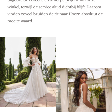
uitgebreide collectie en scherpe prijzen van onze
winkel, terwijl de service altijd dichtbij blijft. Daarom
vinden zoveel bruiden de rit naar Hoorn absoluut de
moeite waard.