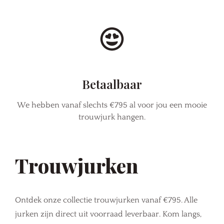
Betaalbaar
We hebben vanaf slechts €795 al voor jou een mooie
trouwjurk hangen.
Trouwjurken
Ontdek onze collectie trouwjurken vanaf €795. Alle
jurken zijn direct uit voorraad leverbaar. Kom langs,