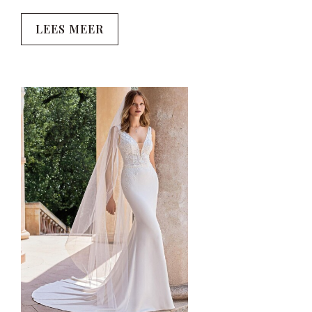
LEES MEER