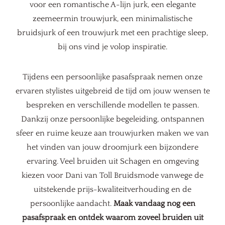
voor een romantische A-lijn jurk, een elegante
zeemeermin trouwjurk, een minimalistische
bruidsjurk of een trouwjurk met een prachtige sleep,
bij ons vind je volop inspiratie.
Tijdens een persoonlijke pasafspraak nemen onze
ervaren stylistes uitgebreid de tijd om jouw wensen te
bespreken en verschillende modellen te passen.
Dankzij onze persoonlijke begeleiding, ontspannen
sfeer en ruime keuze aan trouwjurken maken we van
het vinden van jouw droomjurk een bijzondere
ervaring. Veel bruiden uit Schagen en omgeving
kiezen voor Dani van Toll Bruidsmode vanwege de
uitstekende prijs-kwaliteitverhouding en de
persoonlijke aandacht.
Maak vandaag nog een
pasafspraak en ontdek waarom zoveel bruiden uit