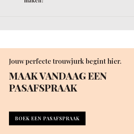
maken?
Jouw perfecte trouwjurk begint hier.
MAAK VANDAAG EEN
PASAFSPRAAK
BOEK EEN PASAFSPRAAK