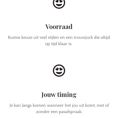
Voorraad
Ruime keuze uit veel stijlen en een trouwjurk die altijd
op tijd klaar is.
Jouw timing
Je kan langs komen wanneer het jou uit komt, met of
zonder een pasafspraak.