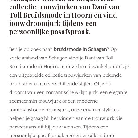
collectie trouwjurken van Dani van
Toll Bruidsmode in Hoorn en vind
jouw droomjurk tijdens een
persoonlijke pasafspraak.
Ben je op zoek naar
bruidsmode in Schagen
? Op
korte afstand van Schagen vind je Dani van Toll
Bruidsmode in Hoorn. In onze bruidswinkel ontdek je
een uitgebreide collectie trouwjurken van bekende
bruidsmerken in verschillende stijlen. Of je nu
droomt van een romantische A-lijn jurk, een elegante
zeemeermin trouwjurk of een moderne
minimalistische bruidsjurk, onze ervaren stylistes
helpen je graag bij het vinden van de trouwjurk die
perfect aansluit bij jouw wensen. Tijdens een
persoonlijke pasafspraak nemen we alle tijd om