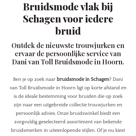
Bruidsmode vlak bij
Schagen voor iedere
bruid
Ontdek de nieuwste trouwjurken en
ervaar de persoonlijke service van
Dani van Toll Bruidsmode in Hoorn.
Ben je op zoek naar
bruidsmode in Schagen
? Dani
van Toll Bruidsmode in Hoorn ligt op korte afstand en
is de ideale bestemming voor bruiden die op zoek
zijn naar een uitgebreide collectie trouwjurken en
persoonlijk advies. Onze bruidswinkel biedt een
zorgvuldig geselecteerd assortiment van bekende
bruidsmerken in uiteenlopende stijlen. Of je nu kiest