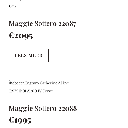
Maggie Sottero 22087
€2095
LEES MEER
Maggie Sottero 22088
€1995