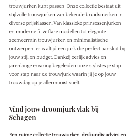
trouwjurken kunt passen. Onze collectie bestaat uit
stijlvolle trouwjurken van bekende bruidsmerken in
diverse prijsklassen. Van klassieke prinsessenjurken
en moderne fit & flare modellen tot elegante
zeemeermin trouwjurken en minimalistische
ontwerpen: er is altijd een jurk die perfect aansluit bij
jouw stijl en budget. Dankzij eerlijk advies en
jarenlange ervaring begeleiden onze stylistes je stap
voor stap naar de trouwjurk waarin jij je op jouw
trouwdag op je allermooist voelt.
Vind jouw droomjurk vlak bij
Schagen
Een ruime collectie trouwjurken, deskundig advies en