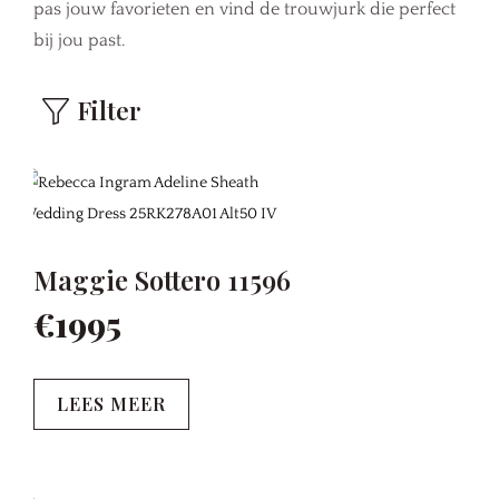
pas jouw favorieten en vind de trouwjurk die perfect
bij jou past.
Filter
Maggie Sottero 11596
€1995
LEES MEER