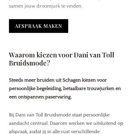
samen jouw droomjurk te vinden.
AFSPRAAK MAKEN
Waarom kiezen voor Dani van Toll
Bruidsmode?
Steeds meer bruiden uit Schagen kiezen voor
persoonlijke begeleiding, betaalbare trouwjurken en
een ontspannen paservaring.
Bij Dani van Toll Bruidsmode staat persoonlijke
aandacht centraal. Daarom werken we uitsluitend op
afspraak, zodat jij in alle rust verschillende