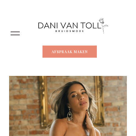
AFSPRAAK MAKEN