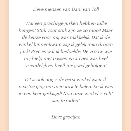
Lieve mensen van Dani van Toll
Wat een prachtige jurken hebben jullie
hangen! Stuk voor stuk zijn ze zo mooi! Maar
de keuze voor mij was makkelijk. Dat ik de
winkel binnenkwam zag ik gelijk mijn droom
jurk! Precies wat ik bedoelde! De vrouw wie
mij hielp met passen en advies was heel
vriendelijk en heeft me goed geholpen!
Dit is ook nog is de eerst winkel waar ik
naartoe ging om mijn jurk te halen. En ik was
in een keer geslaagd! Nou deze winkel is echt
aan te raden!
Lieve groetjes,