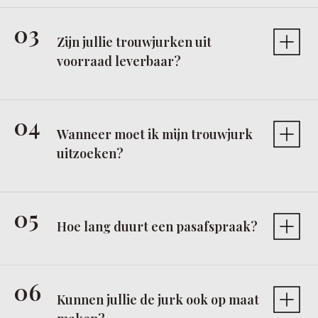
Zijn jullie trouwjurken uit
voorraad leverbaar?
Wanneer moet ik mijn trouwjurk
uitzoeken?
Hoe lang duurt een pasafspraak?
Kunnen jullie de jurk ook op maat