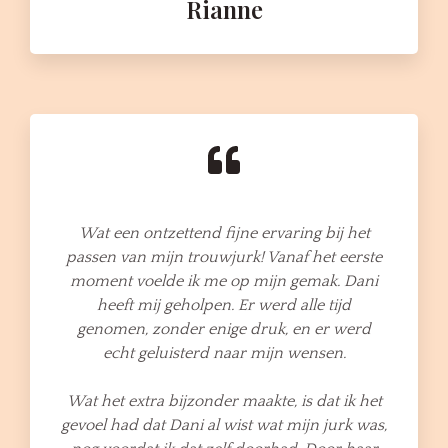
Rianne
Wat een ontzettend fijne ervaring bij het
passen van mijn trouwjurk! Vanaf het eerste
moment voelde ik me op mijn gemak. Dani
heeft mij geholpen. Er werd alle tijd
genomen, zonder enige druk, en er werd
echt geluisterd naar mijn wensen.
Wat het extra bijzonder maakte, is dat ik het
gevoel had dat Dani al wist wat mijn jurk was,