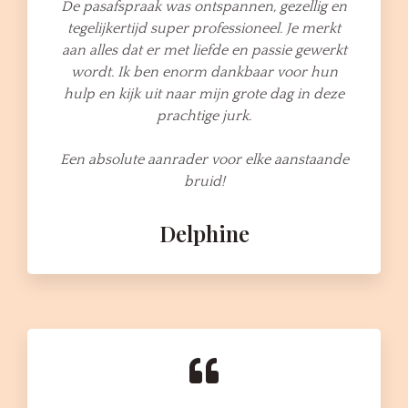
De pasafspraak was ontspannen, gezellig en
tegelijkertijd super professioneel. Je merkt
aan alles dat er met liefde en passie gewerkt
wordt. Ik ben enorm dankbaar voor hun
hulp en kijk uit naar mijn grote dag in deze
prachtige jurk.
Een absolute aanrader voor elke aanstaande
bruid!
Delphine