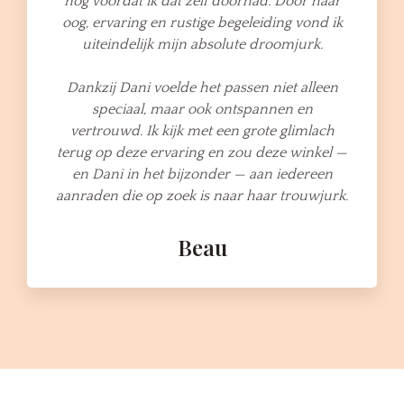
nog voordat ik dat zelf doorhad. Door haar
oog, ervaring en rustige begeleiding vond ik
uiteindelijk mijn absolute droomjurk.
Dankzij Dani voelde het passen niet alleen
speciaal, maar ook ontspannen en
vertrouwd. Ik kijk met een grote glimlach
terug op deze ervaring en zou deze winkel —
en Dani in het bijzonder — aan iedereen
aanraden die op zoek is naar haar trouwjurk.
Beau