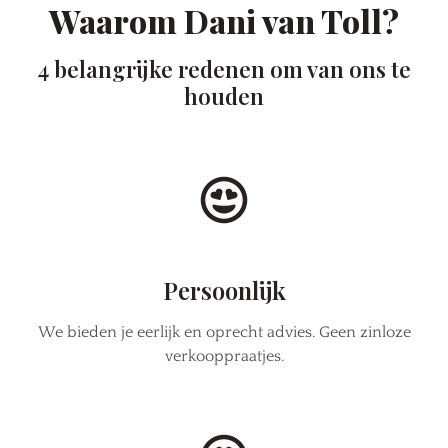
Waarom Dani van Toll?
4 belangrijke redenen om van ons te
houden
Persoonlijk
We bieden je eerlijk en oprecht advies. Geen zinloze
verkooppraatjes.