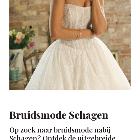
Bruidsmode Schagen
Op zoek naar bruidsmode nabij
Schagen? Ontdek de uitgebreide