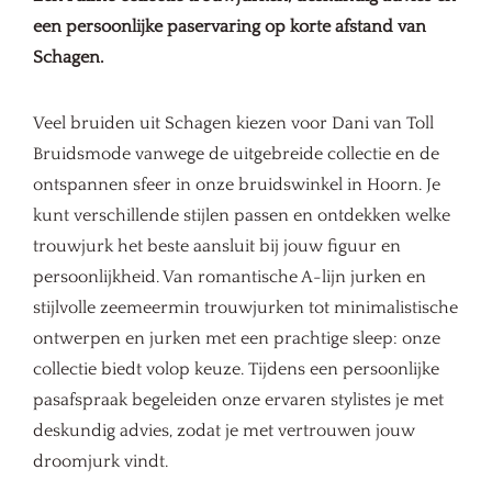
een persoonlijke paservaring op korte afstand van
Schagen.
Veel bruiden uit Schagen kiezen voor Dani van Toll
Bruidsmode vanwege de uitgebreide collectie en de
ontspannen sfeer in onze bruidswinkel in Hoorn. Je
kunt verschillende stijlen passen en ontdekken welke
trouwjurk het beste aansluit bij jouw figuur en
persoonlijkheid. Van romantische A-lijn jurken en
stijlvolle zeemeermin trouwjurken tot minimalistische
ontwerpen en jurken met een prachtige sleep: onze
collectie biedt volop keuze. Tijdens een persoonlijke
pasafspraak begeleiden onze ervaren stylistes je met
deskundig advies, zodat je met vertrouwen jouw
droomjurk vindt.