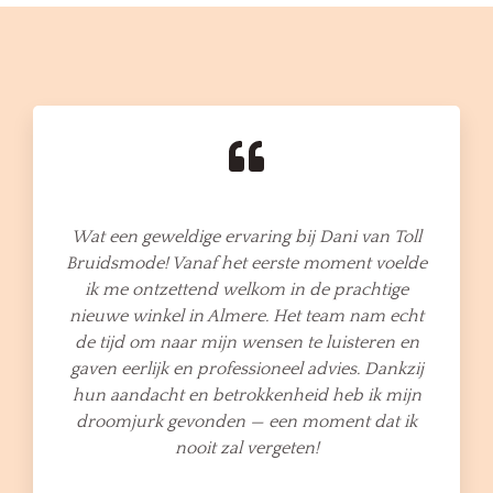
Wat een geweldige ervaring bij Dani van Toll
Bruidsmode! Vanaf het eerste moment voelde
ik me ontzettend welkom in de prachtige
nieuwe winkel in Almere. Het team nam echt
de tijd om naar mijn wensen te luisteren en
gaven eerlijk en professioneel advies. Dankzij
hun aandacht en betrokkenheid heb ik mijn
droomjurk gevonden — een moment dat ik
nooit zal vergeten!