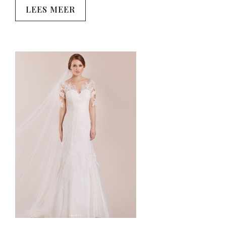
LEES MEER