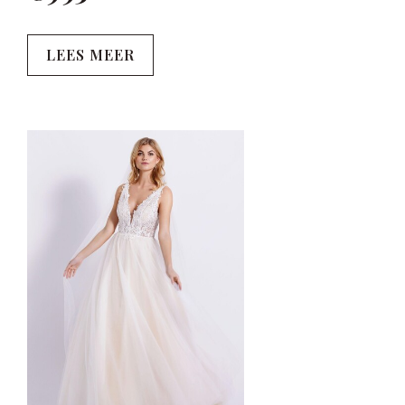
LEES MEER