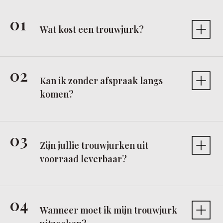
Wat kost een trouwjurk?
Kan ik zonder afspraak langs
komen?
Zijn jullie trouwjurken uit
voorraad leverbaar?
Wanneer moet ik mijn trouwjurk