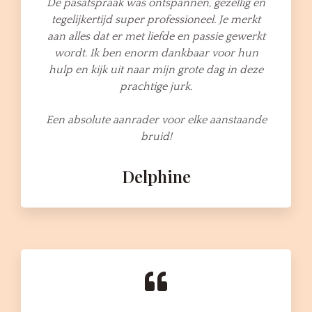
De pasafspraak was ontspannen, gezellig en
tegelijkertijd super professioneel. Je merkt
aan alles dat er met liefde en passie gewerkt
wordt. Ik ben enorm dankbaar voor hun
hulp en kijk uit naar mijn grote dag in deze
prachtige jurk.
Een absolute aanrader voor elke aanstaande
bruid!
Delphine