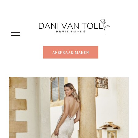
AFSPRAAK MAKEN