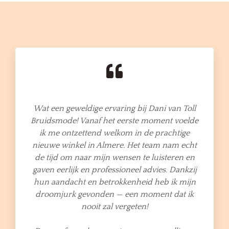
Wat een geweldige ervaring bij Dani van Toll
Bruidsmode! Vanaf het eerste moment voelde
ik me ontzettend welkom in de prachtige
nieuwe winkel in Almere. Het team nam echt
de tijd om naar mijn wensen te luisteren en
gaven eerlijk en professioneel advies. Dankzij
hun aandacht en betrokkenheid heb ik mijn
droomjurk gevonden — een moment dat ik
nooit zal vergeten!