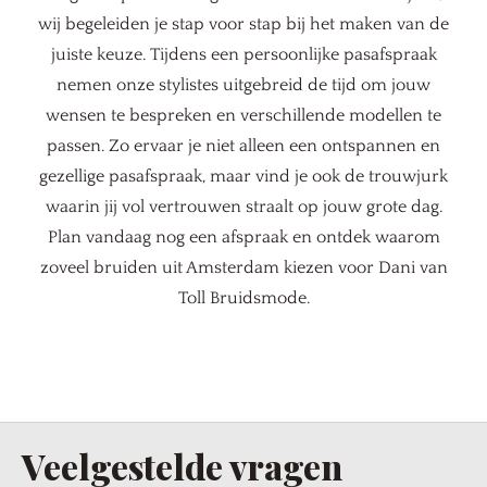
wij begeleiden je stap voor stap bij het maken van de
juiste keuze. Tijdens een persoonlijke pasafspraak
nemen onze stylistes uitgebreid de tijd om jouw
wensen te bespreken en verschillende modellen te
passen. Zo ervaar je niet alleen een ontspannen en
gezellige pasafspraak, maar vind je ook de trouwjurk
waarin jij vol vertrouwen straalt op jouw grote dag.
Plan vandaag nog een afspraak en ontdek waarom
zoveel bruiden uit Amsterdam kiezen voor Dani van
Toll Bruidsmode.
Veelgestelde vragen