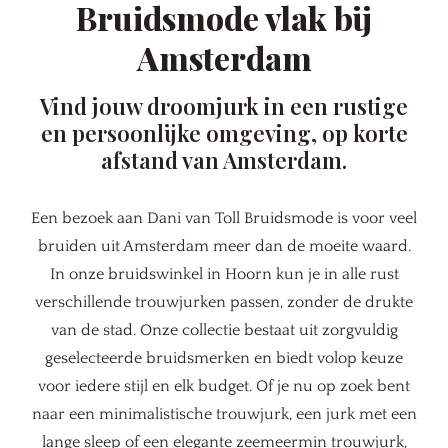
Bruidsmode vlak bij
Amsterdam
Vind jouw droomjurk in een rustige
en persoonlijke omgeving, op korte
afstand van Amsterdam.
Een bezoek aan Dani van Toll Bruidsmode is voor veel
bruiden uit Amsterdam meer dan de moeite waard.
In onze bruidswinkel in Hoorn kun je in alle rust
verschillende trouwjurken passen, zonder de drukte
van de stad. Onze collectie bestaat uit zorgvuldig
geselecteerde bruidsmerken en biedt volop keuze
voor iedere stijl en elk budget. Of je nu op zoek bent
naar een minimalistische trouwjurk, een jurk met een
lange sleep of een elegante zeemeermin trouwjurk,