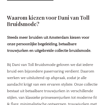
Waarom kiezen voor Dani van Toll
Bruidsmode?
Steeds meer bruiden uit Amsterdam kiezen voor
onze persoonlijke begeleiding, betaalbare
trouwjurken en uitgebreide collectie bruidsmode.
Bij Dani van Toll Bruidsmode geloven we dat iedere
bruid een bijzondere paservaring verdient. Daarom
werken we uitsluitend op afspraak, zodat je alle
aandacht krijgt van een ervaren styliste. Onze collectie
bestaat uit betaalbare trouwjurken in verschillende
stijlen, van klassieke prinsessenjurken tot moderne fit
& flare, minimalistische ontwerpen,
trouwjurken met