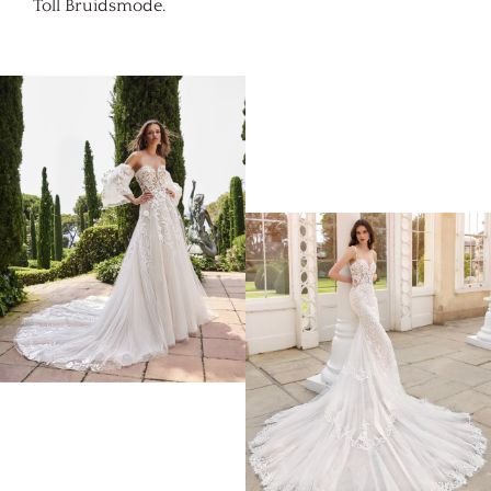
Toll Bruidsmode.