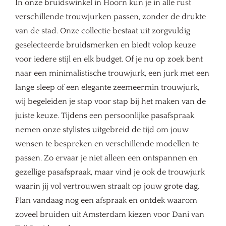
In onze bruidswinkel in Hoorn kun je in alle rust
verschillende trouwjurken passen, zonder de drukte
van de stad. Onze collectie bestaat uit zorgvuldig
geselecteerde bruidsmerken en biedt volop keuze
voor iedere stijl en elk budget. Of je nu op zoek bent
naar een minimalistische trouwjurk, een jurk met een
lange sleep of een elegante zeemeermin trouwjurk,
wij begeleiden je stap voor stap bij het maken van de
juiste keuze. Tijdens een persoonlijke pasafspraak
nemen onze stylistes uitgebreid de tijd om jouw
wensen te bespreken en verschillende modellen te
passen. Zo ervaar je niet alleen een ontspannen en
gezellige pasafspraak, maar vind je ook de trouwjurk
waarin jij vol vertrouwen straalt op jouw grote dag.
Plan vandaag nog een afspraak en ontdek waarom
zoveel bruiden uit Amsterdam kiezen voor Dani van