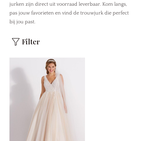
jurken zijn direct uit voorraad leverbaar. Kom langs,
pas jouw favorieten en vind de trouwjurk die perfect
bij jou past.
Filter