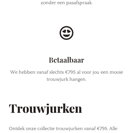
zonder een pasafspraak.
Betaalbaar
We hebben vanaf slechts €795 al voor jou een mooie
trouwjurk hangen.
Trouwjurken
Ontdek onze collectie trouwjurken vanaf €795. Alle