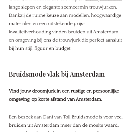
lange slepen
en elegante zeemeermin trouwjurken.
Dankzij de ruime keuze aan modellen, hoogwaardige
materialen en een uitstekende prijs-
kwaliteitverhouding vinden bruiden uit Amsterdam
en omgeving bij ons de trouwjurk die perfect aansluit
bij hun stijl, figuur en budget.
Bruidsmode vlak bij Amsterdam
Vind jouw droomjurk in een rustige en persoonlijke
omgeving, op korte afstand van Amsterdam.
Een bezoek aan Dani van Toll Bruidsmode is voor veel
bruiden uit Amsterdam meer dan de moeite waard.