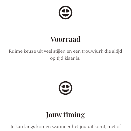
Voorraad
Ruime keuze uit veel stijlen en een trouwjurk die altijd
op tijd klaar is.
Jouw timing
Je kan langs komen wanneer het jou uit komt, met of