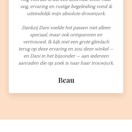
oog, ervaring en rustige begeleiding vond ik
uiteindelijk mijn absolute droomjurk.
Dankzij Dani voelde het passen niet alleen
speciaal, maar ook ontspannen en
vertrouwd. Ik kijk met een grote glimlach
terug op deze ervaring en zou deze winkel —
en Dani in het bijzonder — aan iedereen
aanraden die op zoek is naar haar trouwjurk.
Beau