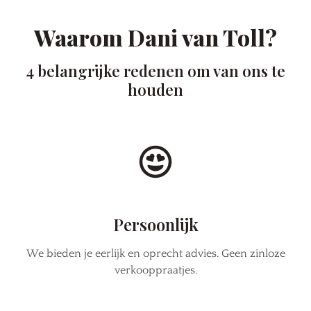
Waarom Dani van Toll?
4 belangrijke redenen om van ons te
houden
Persoonlijk
We bieden je eerlijk en oprecht advies. Geen zinloze
verkooppraatjes.