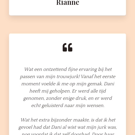
Rianne
Wat een ontzettend fijne ervaring bij het
passen van mijn trouwjurk! Vanaf het eerste
moment voelde ik me op mijn gemak. Dani
heeft mij geholpen. Er werd alle tijd
genomen, zonder enige druk, en er werd
echt geluisterd naar mijn wensen.
Wat het extra bijzonder maakte, is dat ik het
gevoel had dat Dani al wist wat mijn jurk was,
nog voordat ik dat zelf doorhad. Door haar