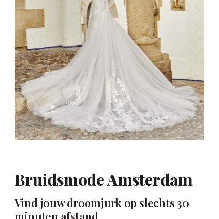
Bruidsmode Amsterdam
Vind jouw droomjurk op slechts 30
minuten afstand