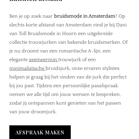
Ben je op zoek naar
bruidsmode in Amsterdam
? Op
slechts korte afstand van Amsterdam vind je bij Dani
van Toll Bruidsmode in Hoorn een uitgebreide
collectie trouwjurken van bekende bruidsmerken. Of
je nu droomt van een romantische A-lijn, een
elegante
zeemeermin
trouwjurk of een
minimalistische
bruidsjurk, onze ervaren stylistes
helpen je graag bij het vinden van de jurk die perfect
bij jou past. Tijdens een persoonlijke pasafspraak
nemen we alle tijd om jouw wensen te bespreken,
zodat jij ontspannen kunt genieten van het passen
van jouw droomjurk.
AFSPRAAK MAKEN