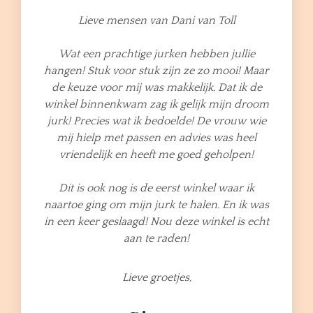
Lieve mensen van Dani van Toll
Wat een prachtige jurken hebben jullie
hangen! Stuk voor stuk zijn ze zo mooi! Maar
de keuze voor mij was makkelijk. Dat ik de
winkel binnenkwam zag ik gelijk mijn droom
jurk! Precies wat ik bedoelde! De vrouw wie
mij hielp met passen en advies was heel
vriendelijk en heeft me goed geholpen!
Dit is ook nog is de eerst winkel waar ik
naartoe ging om mijn jurk te halen. En ik was
in een keer geslaagd! Nou deze winkel is echt
aan te raden!
Lieve groetjes,