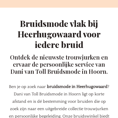
Bruidsmode vlak bij
Heerhugowaard voor
iedere bruid
Ontdek de nieuwste trouwjurken en
ervaar de persoonlijke service van
Dani van Toll Bruidsmode in Hoorn.
Ben je op zoek naar
bruidsmode in Heerhugowaard
?
Dani van Toll Bruidsmode in Hoorn ligt op korte
afstand en is dé bestemming voor bruiden die op
zoek zijn naar een uitgebreide collectie trouwjurken
en persoonlijke begeleiding. Onze bruidswinkel biedt