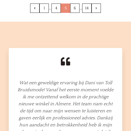
1
4
5
6
14
Wat een geweldige ervaring bij Dani van Toll
Bruidsmode! Vanaf het eerste moment voelde
ik me ontzettend welkom in de prachtige
nieuwe winkel in Almere. Het team nam echt
de tijd om naar mijn wensen te luisteren en
gaven eerlijk en professioneel advies. Dankzij
hun aandacht en betrokkenheid heb ik mijn