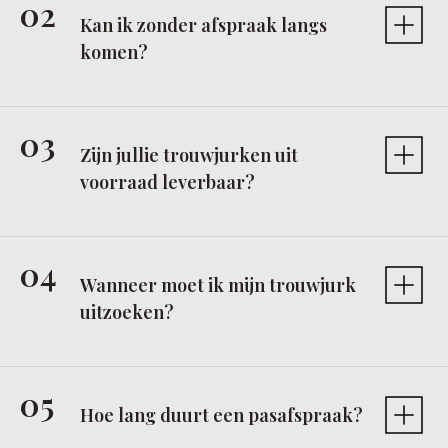
Kan ik zonder afspraak langs
komen?
Zijn jullie trouwjurken uit
voorraad leverbaar?
Wanneer moet ik mijn trouwjurk
uitzoeken?
Hoe lang duurt een pasafspraak?