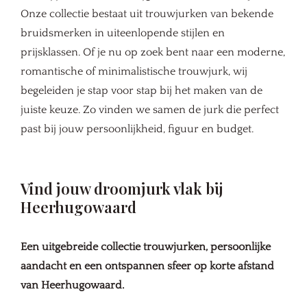
Onze collectie bestaat uit trouwjurken van bekende
bruidsmerken in uiteenlopende stijlen en
prijsklassen. Of je nu op zoek bent naar een moderne,
romantische of minimalistische trouwjurk, wij
begeleiden je stap voor stap bij het maken van de
juiste keuze. Zo vinden we samen de jurk die perfect
past bij jouw persoonlijkheid, figuur en budget.
Vind jouw droomjurk vlak bij
Heerhugowaard
Een uitgebreide collectie trouwjurken, persoonlijke
aandacht en een ontspannen sfeer op korte afstand
van Heerhugowaard.