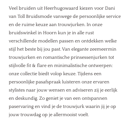
Veel bruiden uit Heerhugowaard kiezen voor Dani
van Toll Bruidsmode vanwege de persoonlijke service
en de ruime keuze aan trouwjurken. In onze
bruidswinkel in Hoorn kun je in alle rust
verschillende modellen passen en ontdekken welke
stijl het beste bij jou past. Van elegante zeemeermin
trouwjurken en romantische prinsessenjurken tot
stijlvolle fit & flare en minimalistische ontwerpen:
onze collectie biedt volop keuze. Tijdens een
persoonlijke pasafspraak luisteren onze ervaren
stylistes naar jouw wensen en adviseren zij je eerlijk
en deskundig. Zo geniet je van een ontspannen
paservaring en vind je de trouwjurk waarin jij je op
jouw trouwdag op je allermooist voelt.