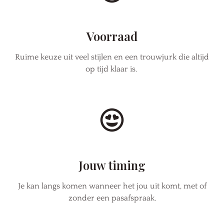
Voorraad
Ruime keuze uit veel stijlen en een trouwjurk die altijd
op tijd klaar is.
Jouw timing
Je kan langs komen wanneer het jou uit komt, met of
zonder een pasafspraak.