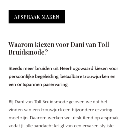
AFSPRAAK MAKEN
Waarom kiezen voor Dani van Toll
Bruidsmode?
Steeds meer bruiden uit Heerhugowaard kiezen voor
persoonlijke begeleiding, betaalbare trouwjurken en
een ontspannen paservaring.
Bij Dani van Toll Bruidsmode geloven we dat het
vinden van een trouwjurk een bijzondere ervaring
moet zijn. Daarom werken we uitsluitend op afspraak,
zodat jij alle aandacht krijgt van een ervaren styliste.