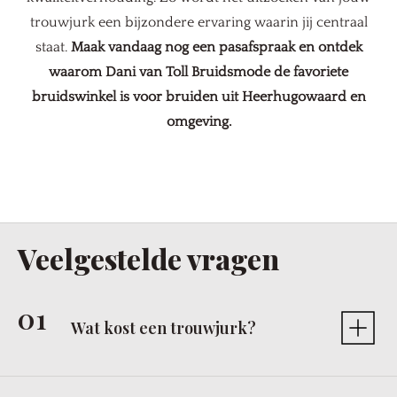
trouwjurk een bijzondere ervaring waarin jij centraal
staat.
Maak vandaag nog een pasafspraak en ontdek
waarom Dani van Toll Bruidsmode de favoriete
bruidswinkel is voor bruiden uit Heerhugowaard en
omgeving.
Veelgestelde vragen
Wat kost een trouwjurk?