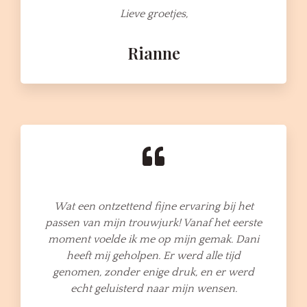
Lieve groetjes,
Rianne
Wat een ontzettend fijne ervaring bij het
passen van mijn trouwjurk! Vanaf het eerste
moment voelde ik me op mijn gemak. Dani
heeft mij geholpen. Er werd alle tijd
genomen, zonder enige druk, en er werd
echt geluisterd naar mijn wensen.