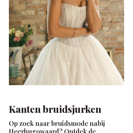
Kanten bruidsjurken
Op zoek naar bruidsmode nabij
Heerhugowaard? Ontdek de