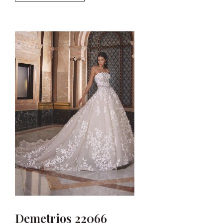
Demetrios 22066