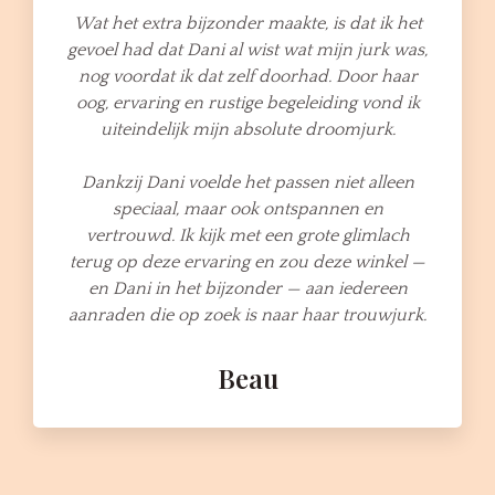
Wat het extra bijzonder maakte, is dat ik het
gevoel had dat Dani al wist wat mijn jurk was,
nog voordat ik dat zelf doorhad. Door haar
oog, ervaring en rustige begeleiding vond ik
uiteindelijk mijn absolute droomjurk.
Dankzij Dani voelde het passen niet alleen
speciaal, maar ook ontspannen en
vertrouwd. Ik kijk met een grote glimlach
terug op deze ervaring en zou deze winkel —
en Dani in het bijzonder — aan iedereen
aanraden die op zoek is naar haar trouwjurk.
Beau