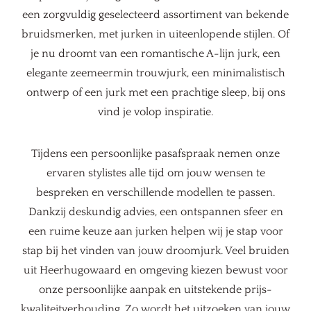
een zorgvuldig geselecteerd assortiment van bekende
bruidsmerken, met jurken in uiteenlopende stijlen. Of
je nu droomt van een romantische A-lijn jurk, een
elegante zeemeermin trouwjurk, een minimalistisch
ontwerp of een jurk met een prachtige sleep, bij ons
vind je volop inspiratie.
Tijdens een persoonlijke pasafspraak nemen onze
ervaren stylistes alle tijd om jouw wensen te
bespreken en verschillende modellen te passen.
Dankzij deskundig advies, een ontspannen sfeer en
een ruime keuze aan jurken helpen wij je stap voor
stap bij het vinden van jouw droomjurk. Veel bruiden
uit Heerhugowaard en omgeving kiezen bewust voor
onze persoonlijke aanpak en uitstekende prijs-
kwaliteitverhouding. Zo wordt het uitzoeken van jouw