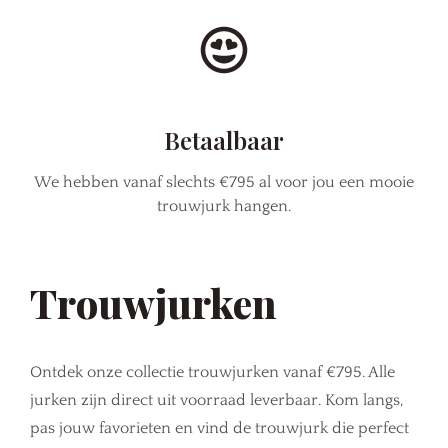
Betaalbaar
We hebben vanaf slechts €795 al voor jou een mooie
trouwjurk hangen.
Trouwjurken
Ontdek onze collectie trouwjurken vanaf €795. Alle
jurken zijn direct uit voorraad leverbaar. Kom langs,
pas jouw favorieten en vind de trouwjurk die perfect