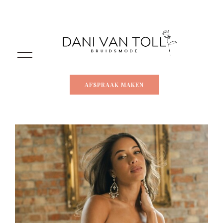
AFSPRAAK MAKEN