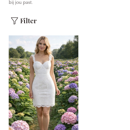
bij jou past.
Filter