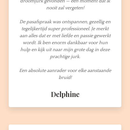
droomjurk gevonden — een moment dat ik
nooit zal vergeten!
De pasafspraak was ontspannen, gezellig en
tegelijkertijd super professioneel. Je merkt
aan alles dat er met liefde en passie gewerkt
wordt. Ik ben enorm dankbaar voor hun
hulp en kijk uit naar mijn grote dag in deze
prachtige jurk.
Een absolute aanrader voor elke aanstaande
bruid!
Delphine