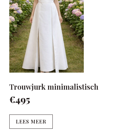
Trouwjurk minimalistisch
€495
LEES MEER