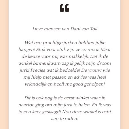
Lieve mensen van Dani van Toll
Wat een prachtige jurken hebben jullie
hangen! Stuk voor stuk zijn ze zo mooi! Maar
de keuze voor mij was makkelijk. Dat ik de
winkel binnenkwam zag ik gelijk mijn droom
jurk! Precies wat ik bedoelde! De vrouw wie
mij hielp met passen en advies was heel
vriendelijk en heeft me goed geholpen!
Dit is ook nog is de eerst winkel waar ik
naartoe ging om mijn jurk te halen. En ik was
in een keer geslaagd! Nou deze winkel is echt
aan te raden!