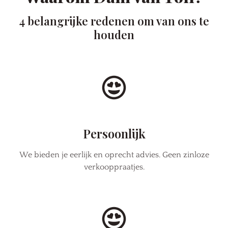
4 belangrijke redenen om van ons te
houden
Persoonlijk
We bieden je eerlijk en oprecht advies. Geen zinloze
verkooppraatjes.