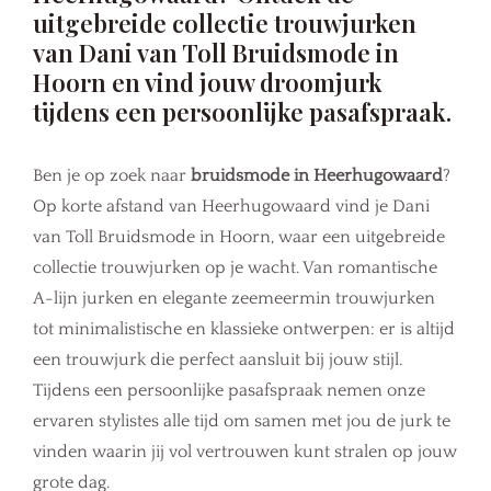
uitgebreide collectie trouwjurken
van Dani van Toll Bruidsmode in
Hoorn en vind jouw droomjurk
tijdens een persoonlijke pasafspraak.
Ben je op zoek naar
bruidsmode in Heerhugowaard
?
Op korte afstand van Heerhugowaard vind je Dani
van Toll Bruidsmode in Hoorn, waar een uitgebreide
collectie trouwjurken op je wacht. Van romantische
A-lijn jurken en elegante zeemeermin trouwjurken
tot minimalistische en klassieke ontwerpen: er is altijd
een trouwjurk die perfect aansluit bij jouw stijl.
Tijdens een persoonlijke pasafspraak nemen onze
ervaren stylistes alle tijd om samen met jou de jurk te
vinden waarin jij vol vertrouwen kunt stralen op jouw
grote dag.