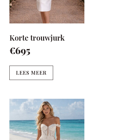
Korte trouwjurk
€695
LEES MEER