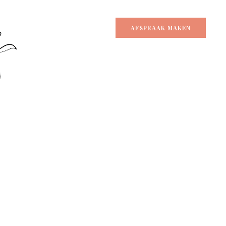
AFSPRAAK MAKEN