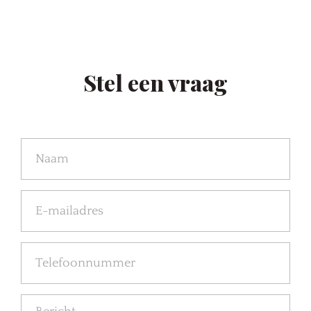
Stel een vraag