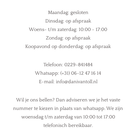
Maandag: gesloten
Dinsdag: op afspraak
Woens- t/m zaterdag: 10:00 - 17:00
Zondag: op afspraak
Koopavond op donderdag: op afspraak
Telefoon: 0229-841484
Whatsapp: (+31) 06-12 47 16 14
E-mail: info@danivantoll.nl
Wil je ons bellen? Dan adviseren we je het vaste
nummer te kiezen in plaats van whatsapp. We zijn
woensdag t/m zaterdag van 10:00 tot 17:00
telefonisch bereikbaar.