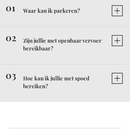
Waar kan ik parkeren?
Zijn jullie met openbaar vervoer
bereikbaar?
Hoe kan ik jullie met spoed
bereiken?