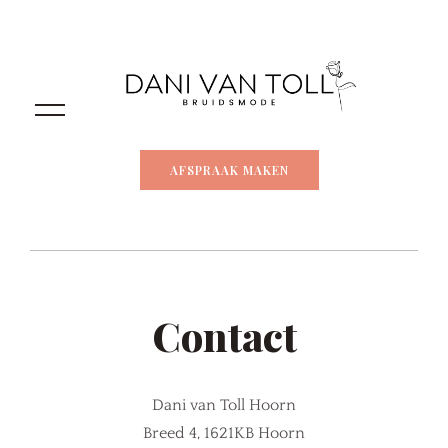
AFSPRAAK MAKEN
Contact
Dani van Toll Hoorn
Breed 4, 1621KB Hoorn