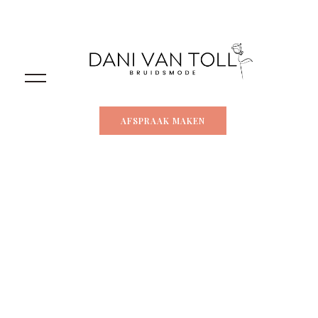
AFSPRAAK MAKEN