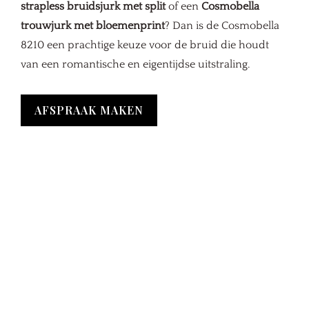
strapless bruidsjurk met split
of een
Cosmobella
trouwjurk met bloemenprint
? Dan is de Cosmobella
8210 een prachtige keuze voor de bruid die houdt
van een romantische en eigentijdse uitstraling.
AFSPRAAK MAKEN