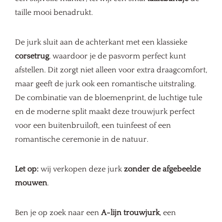
taille mooi benadrukt.
De jurk sluit aan de achterkant met een klassieke
corsetrug
, waardoor je de pasvorm perfect kunt
afstellen. Dit zorgt niet alleen voor extra draagcomfort,
maar geeft de jurk ook een romantische uitstraling.
De combinatie van de bloemenprint, de luchtige tule
en de moderne split maakt deze trouwjurk perfect
voor een buitenbruiloft, een tuinfeest of een
romantische ceremonie in de natuur.
Let op:
wij verkopen deze jurk
zonder de afgebeelde
mouwen
.
Ben je op zoek naar een
A-lijn trouwjurk
, een