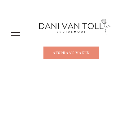
AFSPRAAK MAKEN