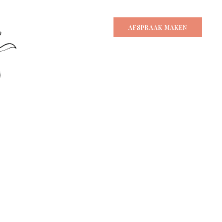
AFSPRAAK MAKEN