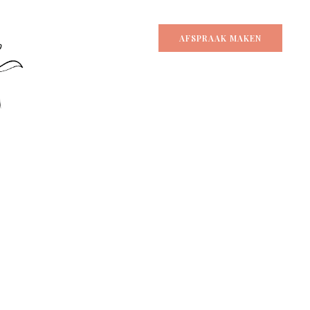
AFSPRAAK MAKEN