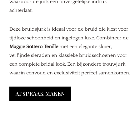
waardoor de jurk een onvergetelijke indruk
achterlaat.
Deze bruidsjurk is ideaal voor de bruid die kiest voor
tijdloze schoonheid en ingetogen luxe. Combineer de
Maggie Sottero Tenille
met een elegante sluier,
verfijnde sieraden en klassieke bruidsschoenen voor
een complete bridal look. Een bijzondere trouwjurk
waarin eenvoud en exclusiviteit perfect samenkomen.
AFSPRAAK MAKEN