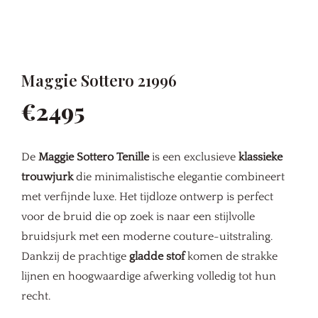
Maggie Sottero 21996
€2495
De
Maggie Sottero Tenille
is een exclusieve
klassieke
trouwjurk
die minimalistische elegantie combineert
met verfijnde luxe. Het tijdloze ontwerp is perfect
voor de bruid die op zoek is naar een stijlvolle
bruidsjurk met een moderne couture-uitstraling.
Dankzij de prachtige
gladde stof
komen de strakke
lijnen en hoogwaardige afwerking volledig tot hun
recht.