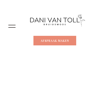
AFSPRAAK MAKEN