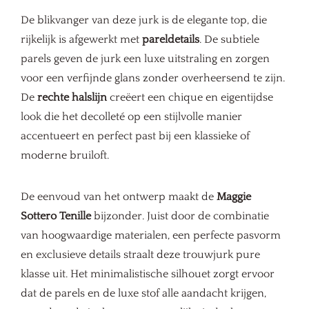
De blikvanger van deze jurk is de elegante top, die
rijkelijk is afgewerkt met
pareldetails
. De subtiele
parels geven de jurk een luxe uitstraling en zorgen
voor een verfijnde glans zonder overheersend te zijn.
De
rechte halslijn
creëert een chique en eigentijdse
look die het decolleté op een stijlvolle manier
accentueert en perfect past bij een klassieke of
moderne bruiloft.
De eenvoud van het ontwerp maakt de
Maggie
Sottero Tenille
bijzonder. Juist door de combinatie
van hoogwaardige materialen, een perfecte pasvorm
en exclusieve details straalt deze trouwjurk pure
klasse uit. Het minimalistische silhouet zorgt ervoor
dat de parels en de luxe stof alle aandacht krijgen,