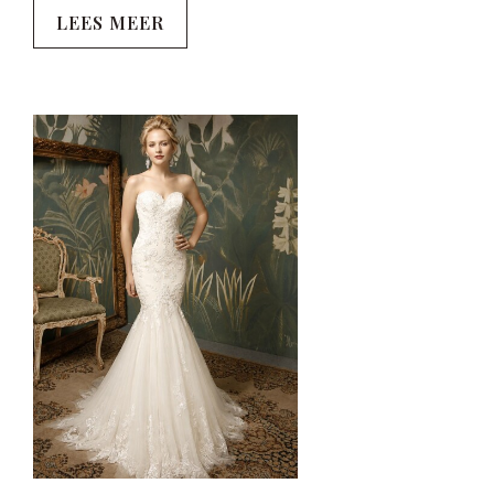
LEES MEER