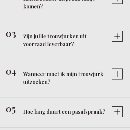
komen?
Zijn jullie trouwjurken uit
voorraad leverbaar?
Wanneer moet ik mijn trouwjurk
uitzoeken?
Hoe lang duurt een pasafspraak?