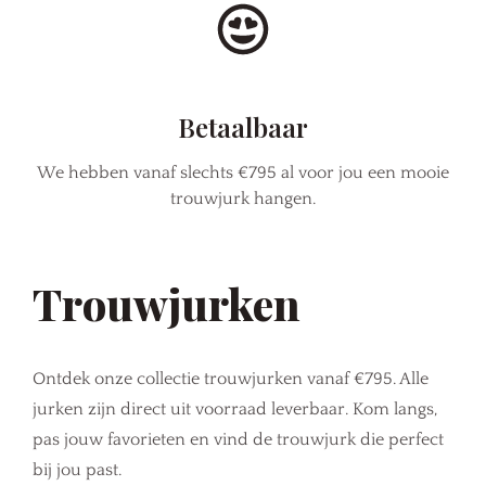
Betaalbaar
We hebben vanaf slechts €795 al voor jou een mooie
trouwjurk hangen.
Trouwjurken
Ontdek onze collectie trouwjurken vanaf €795. Alle
jurken zijn direct uit voorraad leverbaar. Kom langs,
pas jouw favorieten en vind de trouwjurk die perfect
bij jou past.