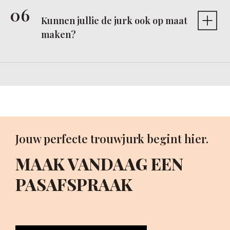
Kunnen jullie de jurk ook op maat
maken?
Jouw perfecte trouwjurk begint hier.
MAAK VANDAAG EEN
PASAFSPRAAK