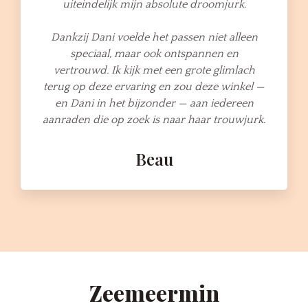
uiteindelijk mijn absolute droomjurk.
Dankzij Dani voelde het passen niet alleen
speciaal, maar ook ontspannen en
vertrouwd. Ik kijk met een grote glimlach
terug op deze ervaring en zou deze winkel —
en Dani in het bijzonder — aan iedereen
aanraden die op zoek is naar haar trouwjurk.
Beau
Zeemeermin