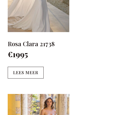
Rosa Clara 21738
€1995
LEES MEER