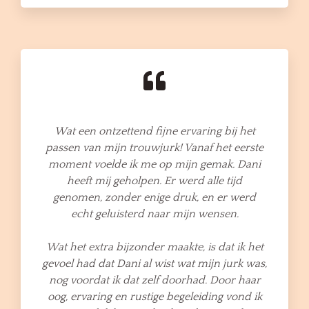
Wat een ontzettend fijne ervaring bij het
passen van mijn trouwjurk! Vanaf het eerste
moment voelde ik me op mijn gemak. Dani
heeft mij geholpen. Er werd alle tijd
genomen, zonder enige druk, en er werd
echt geluisterd naar mijn wensen.
Wat het extra bijzonder maakte, is dat ik het
gevoel had dat Dani al wist wat mijn jurk was,
nog voordat ik dat zelf doorhad. Door haar
oog, ervaring en rustige begeleiding vond ik