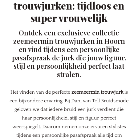
trouwjurken: tijdloos en
super vrouwelijk
Ontdek een exclusieve collectie
zeemeermin trouwjurken in Hoorn
en vind tijdens een persoonlijke
pasafspraak de jurk die jouw figuur,
stijl en persoonlijkheid perfect laat
stralen.
Het vinden van de perfecte
zeemeermin trouwjurk
is
een bijzondere ervaring. Bij Dani van Toll Bruidsmode
geloven we dat iedere bruid een jurk verdient die
haar persoonlijkheid, stijl en figuur perfect
weerspiegelt. Daarom nemen onze ervaren stylistes
tijdens een persoonlijke pasafspraak alle tijd om