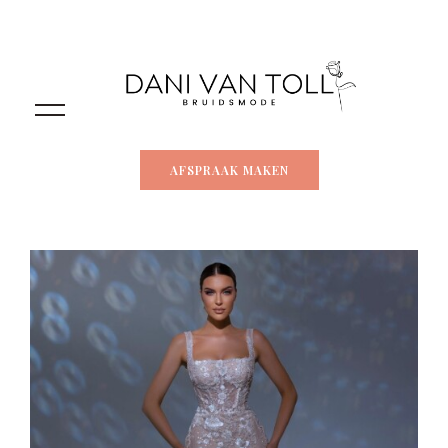
AFSPRAAK MAKEN