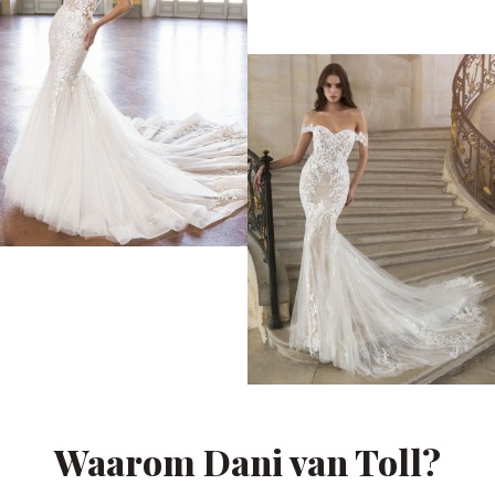
Waarom Dani van Toll?