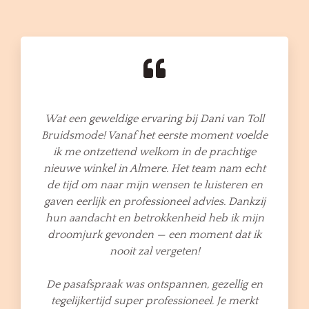
Wat een geweldige ervaring bij Dani van Toll
Bruidsmode! Vanaf het eerste moment voelde
ik me ontzettend welkom in de prachtige
nieuwe winkel in Almere. Het team nam echt
de tijd om naar mijn wensen te luisteren en
gaven eerlijk en professioneel advies. Dankzij
hun aandacht en betrokkenheid heb ik mijn
droomjurk gevonden — een moment dat ik
nooit zal vergeten!
De pasafspraak was ontspannen, gezellig en
tegelijkertijd super professioneel. Je merkt