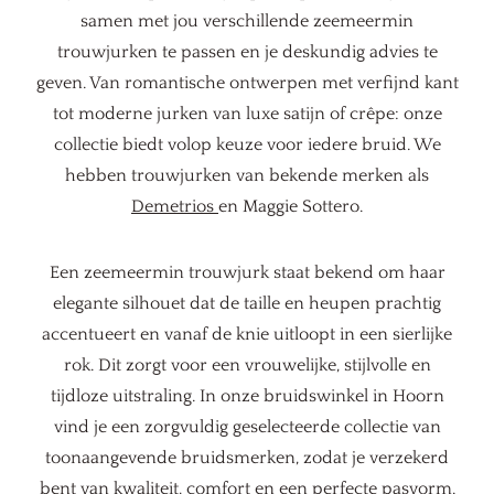
samen met jou verschillende zeemeermin
trouwjurken te passen en je deskundig advies te
geven. Van romantische ontwerpen met verfijnd kant
tot moderne jurken van luxe satijn of crêpe: onze
collectie biedt volop keuze voor iedere bruid. We
hebben trouwjurken van bekende merken als
Demetrios
en Maggie Sottero.
Een zeemeermin trouwjurk staat bekend om haar
elegante silhouet dat de taille en heupen prachtig
accentueert en vanaf de knie uitloopt in een sierlijke
rok. Dit zorgt voor een vrouwelijke, stijlvolle en
tijdloze uitstraling. In onze bruidswinkel in Hoorn
vind je een zorgvuldig geselecteerde collectie van
toonaangevende bruidsmerken, zodat je verzekerd
bent van kwaliteit, comfort en een perfecte pasvorm.